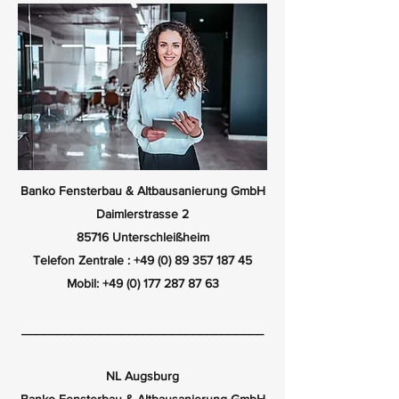
Banko Fensterbau & Altbausanierung GmbH
Daimlerstrasse 2
85716 Unterschleißheim
Telefon Zentrale :
+49 (0) 89 357 187 45
Mobil:
+49 (0) 177 287 87 63
__________________________________
NL Augsburg