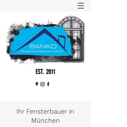
EST. 2011
Ihr Fensterbauer in
München